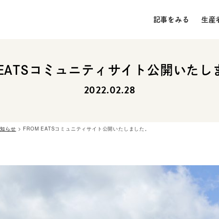
記事をみる
生産
 EATSコミュニティサイト公開いたし
2022.02.28
お知らせ
>
FROM EATSコミュニティサイト公開いたしました。