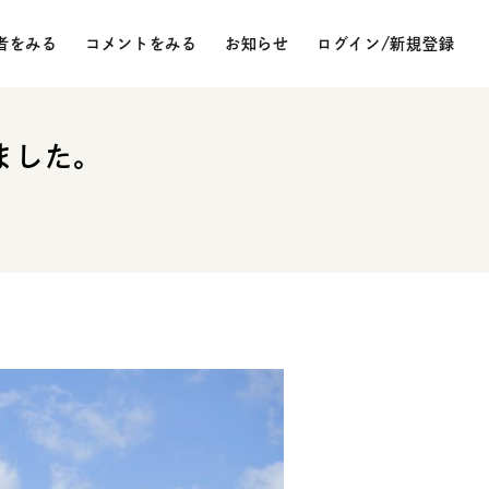
者をみる
コメントをみる
お知らせ
ログイン/新規登録
ました。