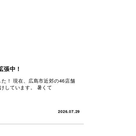
拡張中！
た！ 現在、広島市近郊の46店舗
けしています。 暑くて
2026.07.29