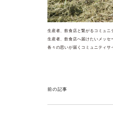
生産者、飲食店と繋がるコミュニ
生産者、飲食店へ届けたいメッセ
各々の思いが届くコミュニティサ
前の記事