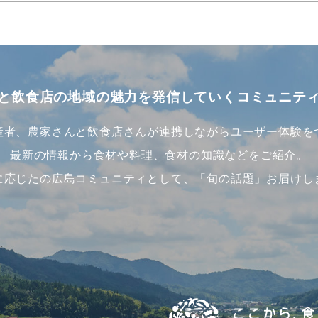
と飲食店の地域の魅力を
発信していくコミュニテ
産者、農家さんと飲食店さんが連携しながらユーザー体験を
最新の情報から食材や料理、食材の知識などをご紹介。
に応じたの広島コミュニティとして、「旬の話題」お届けし