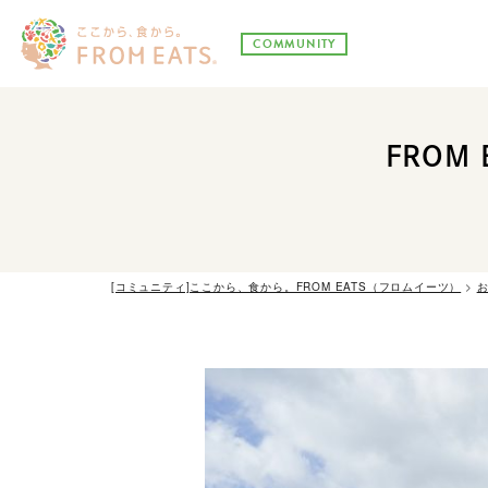
COMMUNITY
FROM
[コミュニティ]ここから、食から。FROM EATS（フロムイーツ）
>