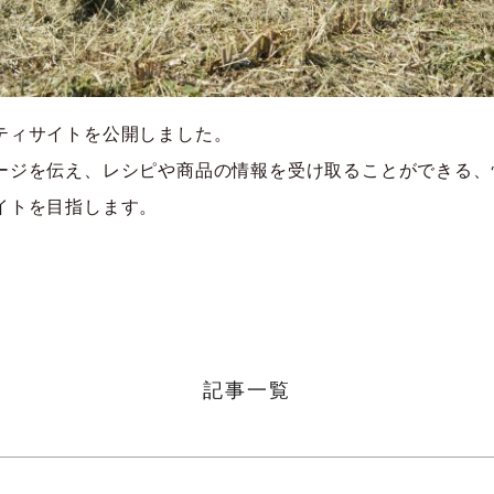
ティサイトを公開しました。
ージを伝え、レシピや商品の情報を受け取ることができる、
イトを目指します。
記事一覧