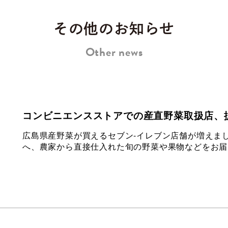
その他のお知らせ
Other news
コンビニエンスストアでの産直野菜取扱店、
広島県産野菜が買えるセブン-イレブン店舗が増えまし
へ、農家から直接仕入れた旬の野菜や果物などをお届