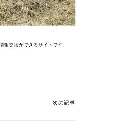
情報交換ができるサイトです。
次の記事