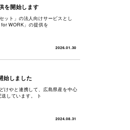
提供を開始します
野菜セット」の法⼈向けサービスとし
or WORK」の提供を
2026.01.30
開始しました
おとどけやと連携して、広島県産を中心
送しています。 ト
2024.08.31