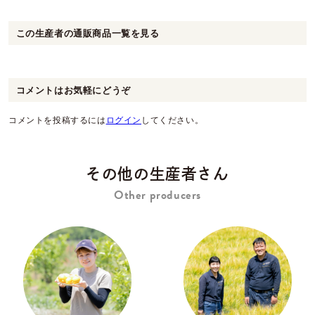
この生産者の通販商品一覧を見る
コメントはお気軽にどうぞ
コメントを投稿するには
ログイン
してください。
その他の生産者さん
Other producers