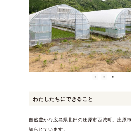
わたしたちにできること
自然豊かな広島県北部の庄原市西城町。庄原
知られています。