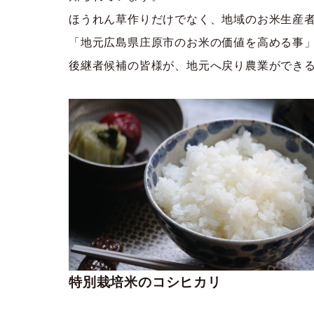
ほうれん草作りだけでなく、地域のお米生産
「地元広島県庄原市のお米の価値を高める事
後継者候補の皆様が、地元へ戻り農業ができ
特別栽培米のコシヒカリ