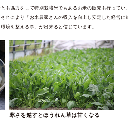
者とも協力をして特別栽培米でもあるお米の販売も行ってい
」それにより
「お米農家さんの収入を向上し安定した経営に
る環境を整える事」が出来ると信じています。
寒さを越すとほうれん草は甘くなる