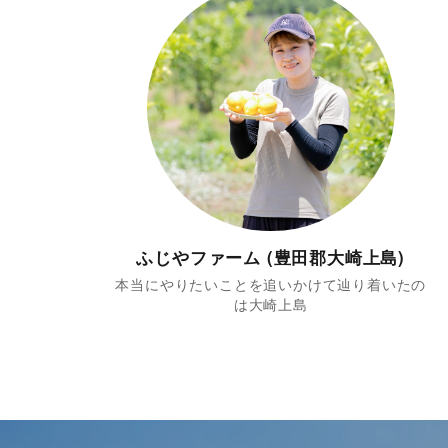
ふじやファーム (豊田郡大崎上島)
本当にやりたいことを追いかけて辿り着いたの
は大崎上島