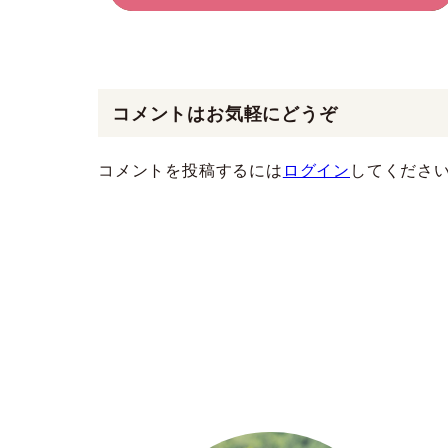
コメントはお気軽にどうぞ
コメントを投稿するには
ログイン
してくださ