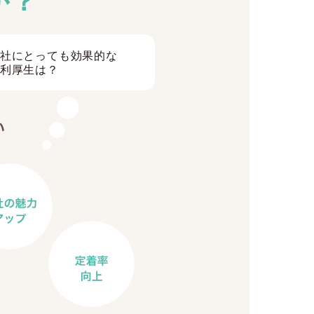
社にとっても効果的な
利厚生は？