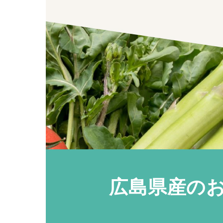
広島県産の