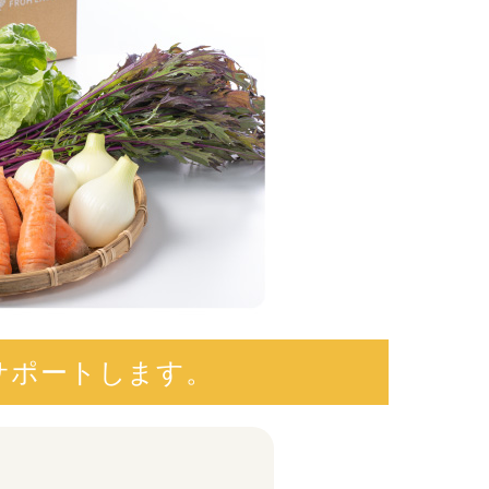
サポートします。