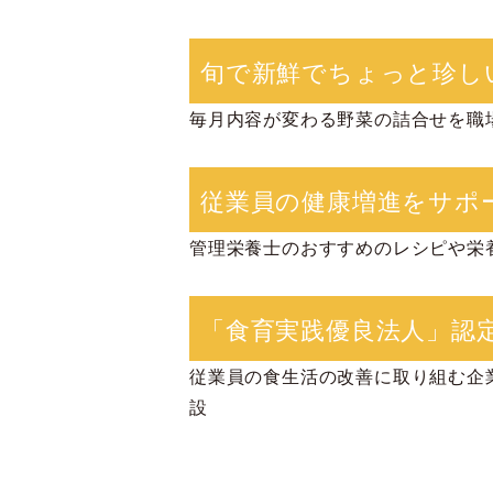
旬で新鮮でちょっと珍し
毎月内容が変わる野菜の詰合せを職
従業員の健康増進をサポ
管理栄養士のおすすめのレシピや栄
「食育実践優良法人」認
従業員の食生活の改善に取り組む企業
設