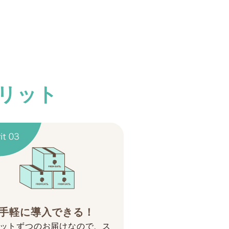
メリット
手軽に導入できる！
ットずつのお届けなので、ス