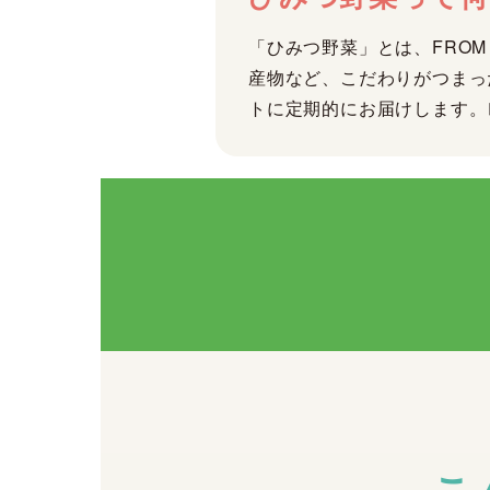
「ひみつ野菜」とは、FRO
産物など、こだわりがつまっ
トに定期的にお届けします。
こ