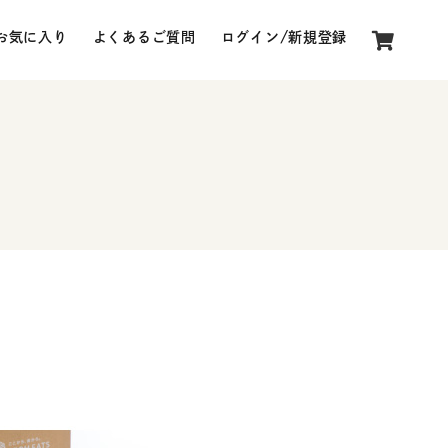
0
お気に入り
よくあるご質問
ログイン/新規登録
】