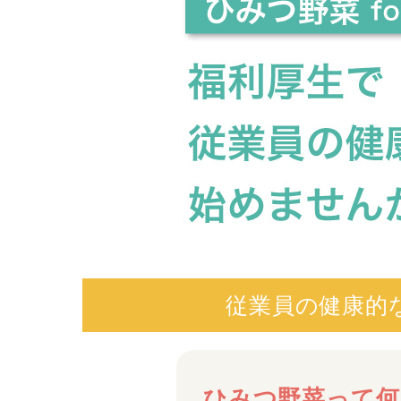
従業員の健康的
ひみつ野菜って何