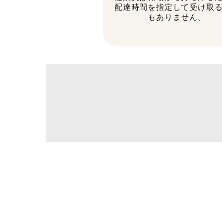
配達時間を指定して受け取
もありません。