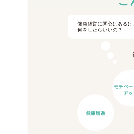
健康経営に関心はあるけ
何をしたらいいの？