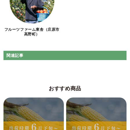
フルーツファーム東舎（庄原市
高野町）
関連記事
おすすめ商品