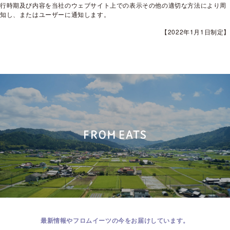
行時期及び内容を当社のウェブサイト上での表示その他の適切な方法により周
知し、またはユーザーに通知します。
【2022年1月1日制定】
最新情報やフロムイーツの今をお届けしています。